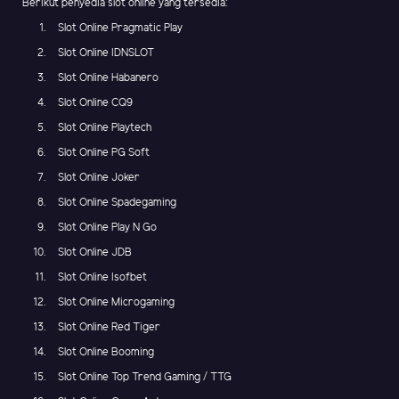
Berikut penyedia slot online yang tersedia:
Slot Online Pragmatic Play
Slot Online IDNSLOT
Slot Online Habanero
Slot Online CQ9
Slot Online Playtech
Slot Online PG Soft
Slot Online Joker
Slot Online Spadegaming
Slot Online Play N Go
Slot Online JDB
Slot Online Isofbet
Slot Online Microgaming
Slot Online Red Tiger
Slot Online Booming
Slot Online Top Trend Gaming / TTG