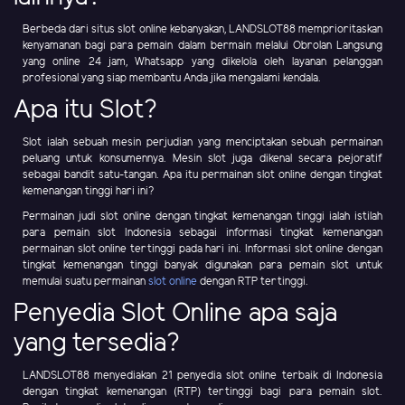
Berbeda dari situs slot online kebanyakan, LANDSLOT88 memprioritaskan
kenyamanan bagi para pemain dalam bermain melalui Obrolan Langsung
yang online 24 jam, Whatsapp yang dikelola oleh layanan pelanggan
profesional yang siap membantu Anda jika mengalami kendala.
Apa itu Slot?
Slot ialah sebuah mesin perjudian yang menciptakan sebuah permainan
peluang untuk konsumennya. Mesin slot juga dikenal secara pejoratif
sebagai bandit satu-tangan. Apa itu permainan slot online dengan tingkat
kemenangan tinggi hari ini?
Permainan judi slot online dengan tingkat kemenangan tinggi ialah istilah
para pemain slot Indonesia sebagai informasi tingkat kemenangan
permainan slot online tertinggi pada hari ini. Informasi slot online dengan
tingkat kemenangan tinggi banyak digunakan para pemain slot untuk
memulai suatu permainan
slot online
dengan RTP tertinggi.
Penyedia Slot Online apa saja
yang tersedia?
LANDSLOT88 menyediakan 21 penyedia slot online terbaik di Indonesia
dengan tingkat kemenangan (RTP) tertinggi bagi para pemain slot.