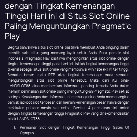
dengan Tingkat Kemenangan
Tinggi Hari ini di Situs Slot Online
Paling Menguntungkan Pragmatic
Play
Begitu banyaknya situs slot online pastinya membuat Anda bingung dalam
memilih satu situs yang memang layak untuk Anda. Para pemain slot
Indonesia Pragmatic Play pastinya menginginkan situs slot online dengan
tingkat kemenangan tinggi pada hari ini. Istilah tingkat kemenangan tinggi
dikenal sebagai situs slot online yang mempunyai win rate (RTP) tertinggi.
Semakin besar suatu RTP atau tingkat kemenangan maka semakin
menguntungkan situs slot online tersebut. Maka dari itu, pihak
LANDSLOT88 akan memberikan informasi penting kepada Anda dalam
memilih permainan slot online paling menguntungkan Pragmatic Play setiap
harinya. Keuntungan dari informasi ini memungkinkan Anda memenangkan
banyak jackpot slot terbesar dan meraih kemenangan besar hanya dengan
melakukan putaran mesin slot online. Berikut 4 permainan slot online
dengan tingkat kemenangan tinggi Pragmatic Play yang direkomendasikan
pihak LANDSLOT88 :
Permainan Slot dengan Tingkat Kemenangan Tinggi Gates Of
Olympus