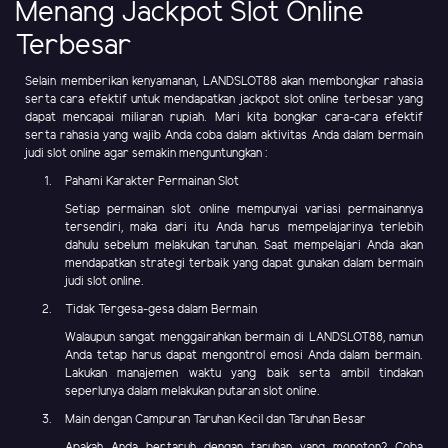
Menang Jackpot Slot Online
Terbesar
Selain memberikan kenyamanan, LANDSLOT88 akan membongkar rahasia
serta cara efektif untuk mendapatkan jackpot slot online terbesar yang
dapat mencapai miliaran rupiah. Mari kita bongkar cara-cara efektif
serta rahasia yang wajib Anda coba dalam aktivitas Anda dalam bermain
judi slot online agar semakin menguntungkan :
Pahami Karakter Permainan Slot
Setiap permainan slot online mempunyai variasi permainannya
tersendiri, maka dari itu Anda harus mempelajarinya terlebih
dahulu sebelum melakukan taruhan. Saat mempelajari Anda akan
mendapatkan strategi terbaik yang dapat gunakan dalam bermain
judi slot online.
Tidak Tergesa-gesa dalam Bermain
Walaupun sangat menggairahkan bermain di LANDSLOT88, namun
Anda tetap harus dapat mengontrol emosi Anda dalam bermain.
Lakukan manajemen waktu yang baik serta ambil tindakan
seperlunya dalam melakukan putaran slot online.
Main dengan Campuran Taruhan Kecil dan Taruhan Besar
Apakah Anda bertaruh dengan taruhan yang monoton? Coba