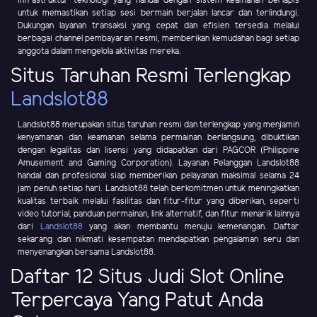
infrastruktur teknologi yang handal dengan sistem keamanan berlapis
untuk memastikan setiap sesi bermain berjalan lancar dan terlindungi.
Dukungan layanan transaksi yang cepat dan efisien tersedia melalui
berbagai channel pembayaran resmi, memberikan kemudahan bagi setiap
anggota dalam mengelola aktivitas mereka.
Situs Taruhan Resmi Terlengkap
Landslot88
Landslot88 merupakan situs taruhan resmi dan terlengkap yang menjamin
kenyamanan dan keamanan selama permainan berlangsung, dibuktikan
dengan legalitas dan lisensi yang didapatkan dari PAGCOR (Philippine
Amusement and Gaming Corporation). Layanan Pelanggan Landslot88
handal dan profesional siap memberikan pelayanan maksimal selama 24
jam penuh setiap hari. Landslot88 telah berkomitmen untuk meningkatkan
kualitas terbaik melalui fasilitas dan fitur-fitur yang diberikan, seperti
video tutorial, panduan permainan, link alternatif, dan fitur menarik lainnya
dari
Landslot88
yang akan membantu menuju kemenangan. Daftar
sekarang dan nikmati kesempatan mendapatkan pengalaman seru dan
menyenangkan bersama Landslot88.
Daftar 12 Situs Judi Slot Online
Terpercaya Yang Patut Anda