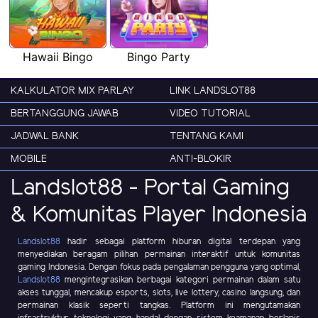
Hawaii Bingo
Bingo Party
KALKULATOR MIX PARLAY
LINK LANDSLOT88
BERTANGGUNG JAWAB
VIDEO TUTORIAL
JADWAL BANK
TENTANG KAMI
MOBILE
ANTI-BLOKIR
Landslot88 - Portal Gaming
& Komunitas Player Indonesia
Landslot88
hadir sebagai platform hiburan digital terdepan yang
menyediakan beragam pilihan permainan interaktif untuk komunitas
gaming Indonesia. Dengan fokus pada pengalaman pengguna yang optimal,
Landslot88
mengintegrasikan berbagai kategori permainan dalam satu
akses tunggal, mencakup esports, slots, live lottery, casino langsung, dan
permainan klasik seperti tangkas. Platform ini mengutamakan