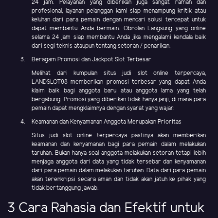
24 jam. Pelayanan yang diberikan juga sangat ramah dan
profesional, layanan pelanggan kami siap menampung kritik atau
keluhan dari para pemain dengan mencari solusi tercepat untuk
dapat membantu Anda bermain. Obrolan Langsung yang online
selama 24 jam siap membantu Anda jika mengalami kendala baik
dari segi teknis ataupun tentang setoran / penarikan.
Beragam Promosi dan Jackpot Slot Terbesar
Melihat dari kumpulan situs judi slot online terpercaya,
LANDSLOT88 memberikan promosi terbesar yang dapat Anda
klaim baik bagi anggota baru atau anggota lama yang telah
bergabung. Promosi yang diberikan tidak hanya janji, di mana para
pemain dapat mengklaimnya dengan syarat yang wajar.
Keamanan dan Kenyamanan Anggota Merupakan Prioritas
Situs judi slot online terpercaya pastinya akan memberikan
keamanan dan kenyamanan bagi para pemain dalam melakukan
taruhan. Bukan hanya soal anggota melakukan setoran tetapi lebih
menjaga anggota dari data yang tidak tersebar dan kenyamanan
dari para pemain dalam melakukan taruhan. Data dari para pemain
akan terenkripsi secara aman dan tidak akan jatuh ke pihak yang
tidak bertanggung jawab.
3 Cara Rahasia dan Efektif untuk