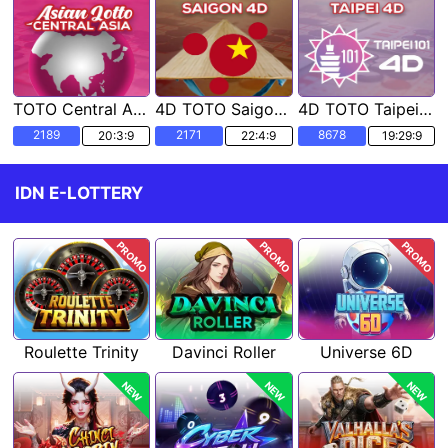
TOTO Central Asia
4D TOTO Saigon POOLS
4D TOTO Taipei POOLS
2189
2171
8678
20:3:7
22:4:7
19:29:7
IDN E-LOTTERY
PROMO
PROMO
PROMO
Roulette Trinity
Davinci Roller
Universe 6D
NEW
NEW
NEW