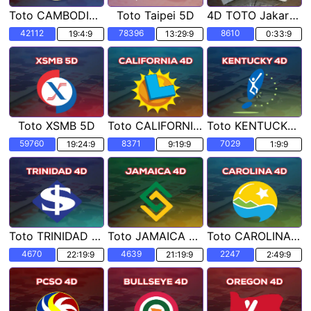
Toto CAMBODIA 5D
Toto Taipei 5D
4D TOTO Jakarta POOLS
42112
78396
8610
19:4:7
13:29:7
0:33:7
Toto XSMB 5D
Toto CALIFORNIA 4D
Toto KENTUCKY 4D
59760
8371
7029
19:24:7
9:19:7
1:9:7
Toto TRINIDAD & TOBAGO 4D
Toto JAMAICA 4D
Toto CAROLINA 4D
4670
4639
2247
22:19:7
21:19:7
2:49:7