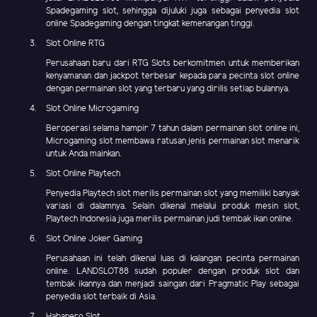
Spadegaming slot, sehingga dijuluki juga sebagai penyedia slot
online Spadegaming dengan tingkat kemenangan tinggi.
Slot Online RTG
Perusahaan baru dari RTG Slots berkomitmen untuk memberikan
kenyamanan dan jackpot terbesar kepada para pecinta slot online
dengan permainan slot yang terbaru yang dirilis setiap bulannya.
Slot Online Microgaming
Beroperasi selama hampir 7 tahun dalam permainan slot online ini,
Microgaming slot membawa ratusan jenis permainan slot menarik
untuk Anda mainkan.
Slot Online Playtech
Penyedia Playtech slot merilis permainan slot yang memiliki banyak
variasi di dalamnya. Selain dikenal melalui produk mesin slot,
Playtech Indonesia juga merilis permainan judi tembak ikan online.
Slot Online Joker Gaming
Perusahaan ini telah dikenal luas di kalangan pecinta permainan
online. LANDSLOT88 sudah populer dengan produk slot dan
tembak ikannya dan menjadi saingan dari Pragmatic Play sebagai
penyedia slot terbaik di Asia.
Habanero Slot