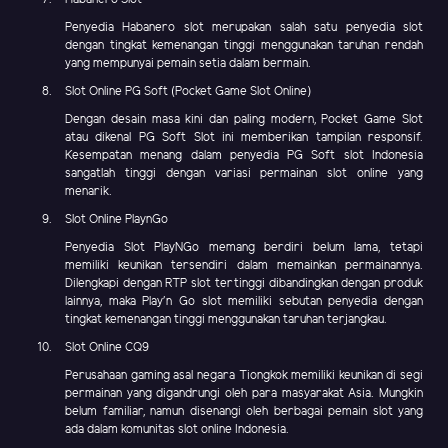
Penyedia Habanero slot merupakan salah satu penyedia slot
dengan tingkat kemenangan tinggi menggunakan taruhan rendah
yang mempunyai pemain setia dalam bermain.
Slot Online PG Soft (Pocket Game Slot Online)
Dengan desain masa kini dan paling modern, Pocket Game Slot
atau dikenal PG Soft Slot ini memberikan tampilan responsif.
Kesempatan menang dalam penyedia PG Soft slot Indonesia
sangatlah tinggi dengan variasi permainan slot online yang
menarik.
Slot Online PlaynGo
Penyedia Slot PlayNGo memang berdiri belum lama, tetapi
memiliki keunikan tersendiri dalam memainkan permainannya.
Dilengkapi dengan RTP slot tertinggi dibandingkan dengan produk
lainnya, maka Play'n Go slot memiliki sebutan penyedia dengan
tingkat kemenangan tinggi menggunakan taruhan terjangkau.
Slot Online CQ9
Perusahaan gaming asal negara Tiongkok memiliki keunikan di segi
permainan yang digandrungi oleh para masyarakat Asia. Mungkin
belum familiar, namun disenangi oleh berbagai pemain slot yang
ada dalam komunitas slot online Indonesia.