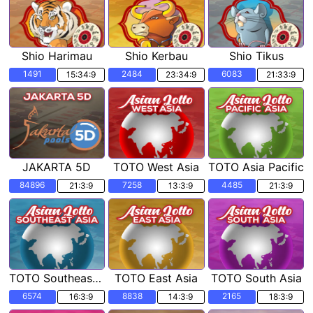
Shio Harimau
Shio Kerbau
Shio Tikus
1491
2484
6083
15:34:7
23:34:7
21:33:7
JAKARTA 5D
TOTO West Asia
TOTO Asia Pacific
84896
7258
4485
21:3:7
13:3:7
21:3:7
TOTO Southeast Asia
TOTO East Asia
TOTO South Asia
6574
8838
2165
16:3:7
14:3:7
18:3:7