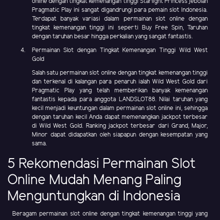
online dengan tingkat kemenangan tinggi Starlight Princess jebolan
Pragmatic Play ini sangat digandrungi para pemain slot Indonesia.
Terdapat banyak variasi dalam permainan slot online dengan
tingkat kemenangan tinggi ini seperti Buy Free Spin, Taruhan
dengan taruhan besar hingga perkalian yang sangat fantastis.
Permainan Slot dengan Tingkat Kemenangan Tinggi Wild West
Gold
Salah satu permainan slot online dengan tingkat kemenangan tinggi
dan terkenal di kalangan para penaruh ialah Wild West Gold dari
Pragmatic Play yang telah memberikan banyak kemenangan
fantastis kepada para anggota LANDSLOT88. Nilai taruhan yang
kecil menjadi keuntungan dalam permainan slot online ini, sehingga
dengan taruhan kecil Anda dapat memenangkan jackpot terbesar
di Wild West Gold. Ranking jackpot terbesar dari Grand, Major,
Minor dapat didapatkan oleh siapapun dengan kesempatan yang
sama.
5 Rekomendasi Permainan Slot
Online Mudah Menang Paling
Menguntungkan di Indonesia
Beragam permainan slot online dengan tingkat kemenangan tinggi yang