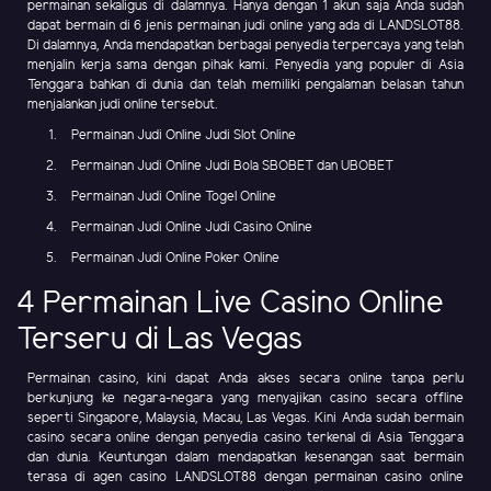
permainan sekaligus di dalamnya. Hanya dengan 1 akun saja Anda sudah
dapat bermain di 6 jenis permainan judi online yang ada di LANDSLOT88.
Di dalamnya, Anda mendapatkan berbagai penyedia terpercaya yang telah
menjalin kerja sama dengan pihak kami. Penyedia yang populer di Asia
Tenggara bahkan di dunia dan telah memiliki pengalaman belasan tahun
menjalankan judi online tersebut.
Permainan Judi Online Judi Slot Online
Permainan Judi Online Judi Bola SBOBET dan UBOBET
Permainan Judi Online Togel Online
Permainan Judi Online Judi Casino Online
Permainan Judi Online Poker Online
4 Permainan Live Casino Online
Terseru di Las Vegas
Permainan casino, kini dapat Anda akses secara online tanpa perlu
berkunjung ke negara-negara yang menyajikan casino secara offline
seperti Singapore, Malaysia, Macau, Las Vegas. Kini Anda sudah bermain
casino secara online dengan penyedia casino terkenal di Asia Tenggara
dan dunia. Keuntungan dalam mendapatkan kesenangan saat bermain
terasa di agen casino LANDSLOT88 dengan permainan casino online