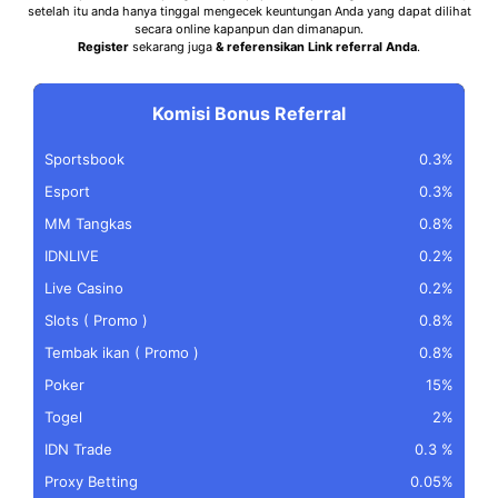
setelah itu anda hanya tinggal mengecek keuntungan Anda yang dapat dilihat
secara online kapanpun dan dimanapun.
Register
sekarang juga
& referensikan Link referral Anda
.
Komisi Bonus Referral
Sportsbook
0.3%
Esport
0.3%
MM Tangkas
0.8%
IDNLIVE
0.2%
Live Casino
0.2%
Slots ( Promo )
0.8%
Tembak ikan ( Promo )
0.8%
Poker
15%
Togel
2%
IDN Trade
0.3 %
Proxy Betting
0.05%