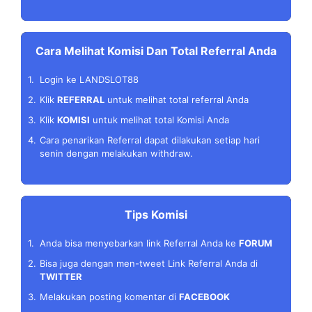
Cara Melihat Komisi Dan Total Referral Anda
1.
Login ke LANDSLOT88
2.
Klik
REFERRAL
untuk melihat total referral Anda
3.
Klik
KOMISI
untuk melihat total Komisi Anda
4.
Cara penarikan Referral dapat dilakukan setiap hari
senin dengan melakukan withdraw.
Tips Komisi
1.
Anda bisa menyebarkan link Referral Anda ke
FORUM
2.
Bisa juga dengan men-tweet Link Referral Anda di
TWITTER
3.
Melakukan posting komentar di
FACEBOOK