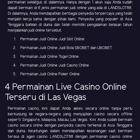
permainan sekaligus di dalamnya. Hanya dengan 1 akun saja Anda sudah
dapat bermain di 6 jenis permainan judi online yang ada di LANDSLOT88.
Di dalamnya, Anda mendapatkan berbagai penyedia terpercaya yang telah
menjalin kerja sama dengan pihak kami. Penyedia yang populer di Asia
Tenggara bahkan di dunia dan telah memiliki pengalaman belasan tahun
menjalankan judi online tersebut.
Permainan Judi Online Judi Slot Online
Permainan Judi Online Judi Bola SBOBET dan UBOBET
Permainan Judi Online Togel Online
Permainan Judi Online Judi Casino Online
Permainan Judi Online Poker Online
4 Permainan Live Casino Online
Terseru di Las Vegas
Permainan casino, kini dapat Anda akses secara online tanpa perlu
berkunjung ke negara-negara yang menyajikan casino secara offline
seperti Singapore, Malaysia, Macau, Las Vegas. Kini Anda sudah bermain
casino secara online dengan penyedia casino terkenal di Asia Tenggara
dan dunia. Keuntungan dalam mendapatkan kesenangan saat bermain
terasa di agen casino LANDSLOT88 dengan permainan casino online