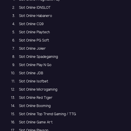
Slot Online IDNSLOT
Slot Online Habanero
Slot Online CQ9
Slot Online Playtech
Slot Online PG Soft
Slot Online Joker
Slot Online Spadegaming
Slot Online Play N Go
Slot Online JDB
Slot Online Isofbet
Slot Online Microgaming
Slot Online Red Tiger
Slot Online Booming
Slot Online Top Trend Gaming / TTG
Slot Online Game Art
Slot Online Playson