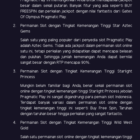
Pragmatic Play ini memungkinkan Anda untuk mendapatkan jackpot
besar dalam sekali putaran. Banyak fitur yang ada seperti BUY
FREESPIN dan perkalian jackpot dengan nilai fantastis dari Gates
Of Olympus Pragmatic Play.
Permainan Slot dengan Tingkat Kemenangan Tinggi Star Aztec
Gems
Salah satu yang paling populer dari penyedia slot Pragmatic Play
adalah Aztec Gems. Tidak ada jackpot dalam permainan slot online
satu ini, tetapi perkalian yang didapatkan dapat mencapai belasan
dan puluhan. Sehingga jumlah kemenangan Anda dapat bernilai
sangat besar dengan RTP mencapai 90%.
Permainan Slot dengan Tingkat Kemenangan Tinggi Starlight
Princess
Mungkin belum familiar bagi Anda, benar sekali permainan slot
online dengan tingkat kemenangan tinggi Starlight Princess jebolan
Pragmatic Play ini sangat digandrungi para pemain slot Indonesia.
Terdapat banyak variasi dalam permainan slot online dengan
tingkat kemenangan tinggi ini seperti Buy Free Spin, Taruhan
dengan taruhan besar hingga perkalian yang sangat fantastis.
Permainan Slot dengan Tingkat Kemenangan Tinggi Wild West
Gold
Salah satu permainan slot online dengan tingkat kemenangan tinggi