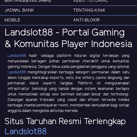
BERTANGGUNG JAWAB
VIDEO TUTORIAL
JADWAL BANK
TENTANG KAMI
MOBILE
ANTI-BLOKIR
Landslot88 - Portal Gaming
& Komunitas Player Indonesia
Landslot88
hadir sebagai platform hiburan digital terdepan yang
menyediakan beragam pilihan permainan interaktif untuk komunitas
gaming Indonesia. Dengan fokus pada pengalaman pengguna yang optimal,
Landslot88
mengintegrasikan berbagai kategori permainan dalam satu
akses tunggal, mencakup esports, slots, live lottery, casino langsung, dan
permainan klasik seperti tangkas. Platform ini mengutamakan
infrastruktur teknologi yang handal dengan sistem keamanan berlapis
untuk memastikan setiap sesi bermain berjalan lancar dan terlindungi.
Dukungan layanan transaksi yang cepat dan efisien tersedia melalui
berbagai channel pembayaran resmi, memberikan kemudahan bagi setiap
anggota dalam mengelola aktivitas mereka.
Situs Taruhan Resmi Terlengkap
Landslot88