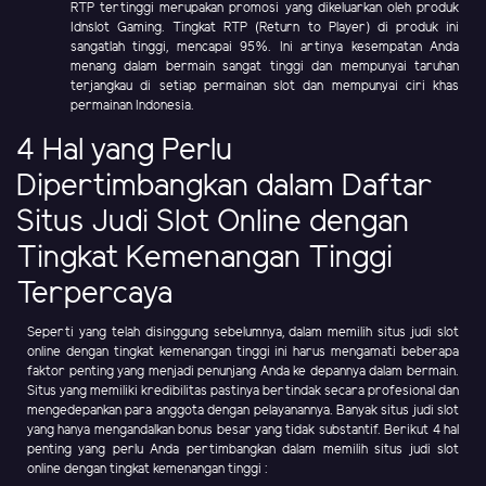
RTP tertinggi merupakan promosi yang dikeluarkan oleh produk
Idnslot Gaming. Tingkat RTP (Return to Player) di produk ini
sangatlah tinggi, mencapai 95%. Ini artinya kesempatan Anda
menang dalam bermain sangat tinggi dan mempunyai taruhan
terjangkau di setiap permainan slot dan mempunyai ciri khas
permainan Indonesia.
4 Hal yang Perlu
Dipertimbangkan dalam Daftar
Situs Judi Slot Online dengan
Tingkat Kemenangan Tinggi
Terpercaya
Seperti yang telah disinggung sebelumnya, dalam memilih situs judi slot
online dengan tingkat kemenangan tinggi ini harus mengamati beberapa
faktor penting yang menjadi penunjang Anda ke depannya dalam bermain.
Situs yang memiliki kredibilitas pastinya bertindak secara profesional dan
mengedepankan para anggota dengan pelayanannya. Banyak situs judi slot
yang hanya mengandalkan bonus besar yang tidak substantif. Berikut 4 hal
penting yang perlu Anda pertimbangkan dalam memilih situs judi slot
online dengan tingkat kemenangan tinggi :