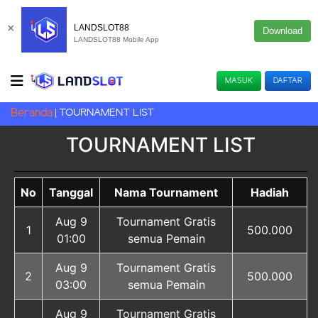
×
LANDSLOT88
Download
LANDSLOT88 Mobile App
MASUK
DAFTAR
Beranda
TOURNAMENT LIST
TOURNAMENT LIST
No
Tanggal
Nama Tournament
Hadiah
Aug 9
Tournament Gratis
1
500.000
01:00
semua Pemain
Aug 9
Tournament Gratis
2
500.000
03:00
semua Pemain
Aug 9
Tournament Gratis