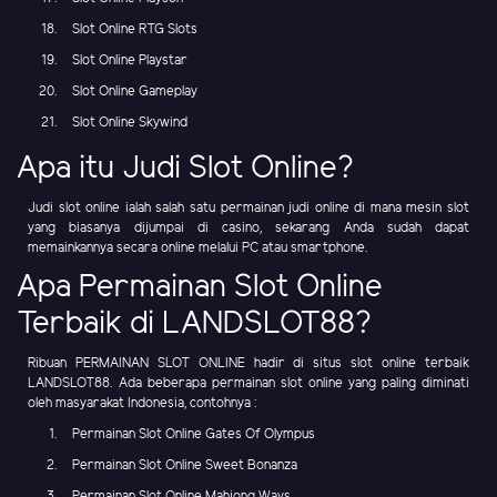
Slot Online RTG Slots
Slot Online Playstar
Slot Online Gameplay
Slot Online Skywind
Apa itu Judi Slot Online?
Judi slot online ialah salah satu permainan judi online di mana mesin slot
yang biasanya dijumpai di casino, sekarang Anda sudah dapat
memainkannya secara online melalui PC atau smartphone.
Apa Permainan Slot Online
Terbaik di LANDSLOT88?
Ribuan PERMAINAN SLOT ONLINE hadir di situs slot online terbaik
LANDSLOT88. Ada beberapa permainan slot online yang paling diminati
oleh masyarakat Indonesia, contohnya :
Permainan Slot Online Gates Of Olympus
Permainan Slot Online Sweet Bonanza
Permainan Slot Online Mahjong Ways