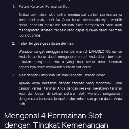
Pahami Karakter Permainan Slot
Setiap permainan slot online mempunyai variasi permainannya
tersendiri, maka dari itu Anda harus mempelajarinya terlebih
dahulu sebelum melakukan taruhan. Saat mempelajari Anda akan
mendapatkan strategi terbaik yang dapat gunakan dalam bermain
judi slot online.
Tidak Tergesa-gesa dalam Bermain
Walaupun sangat menggairahkan bermain di LANDSLOT88, namun
Anda tetap harus dapat mengontrol emosi Anda dalam bermain.
Lakukan manajemen waktu yang baik serta ambil tindakan
seperlunya dalam melakukan putaran slot online.
Main dengan Campuran Taruhan Kecil dan Taruhan Besar
Apakah Anda bertaruh dengan taruhan yang monoton? Coba
campur variasi taruhan Anda dengan sesekali melakukan taruhan
kecil dan besar di setiap putaran slot. Menurut pengalaman,
dengan cara tersebut jackpot major, minor dan grand dapat Anda
raih.
Mengenal 4 Permainan Slot
dengan Tingkat Kemenangan