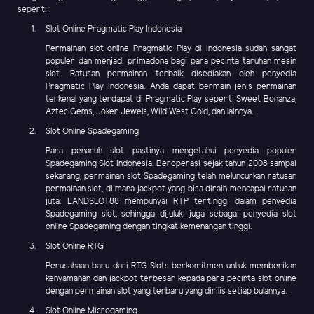
seperti :
Slot Online Pragmatic Play Indonesia
Permainan slot online Pragmatic Play di Indonesia sudah sangat
populer dan menjadi primadona bagi para pecinta taruhan mesin
slot. Ratusan permainan terbaik disediakan oleh penyedia
Pragmatic Play Indonesia. Anda dapat bermain jenis permainan
terkenal yang terdapat di Pragmatic Play seperti Sweet Bonanza,
Aztec Gems, Joker Jewels, Wild West Gold, dan lainnya.
Slot Online Spadegaming
Para penaruh slot pastinya mengetahui penyedia populer
Spadegaming Slot Indonesia. Beroperasi sejak tahun 2008 sampai
sekarang, permainan slot Spadegaming telah meluncurkan ratusan
permainan slot, di mana jackpot yang bisa diraih mencapai ratusan
juta. LANDSLOT88 mempunyai RTP tertinggi dalam penyedia
Spadegaming slot, sehingga dijuluki juga sebagai penyedia slot
online Spadegaming dengan tingkat kemenangan tinggi.
Slot Online RTG
Perusahaan baru dari RTG Slots berkomitmen untuk memberikan
kenyamanan dan jackpot terbesar kepada para pecinta slot online
dengan permainan slot yang terbaru yang dirilis setiap bulannya.
Slot Online Microgaming