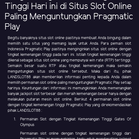
Tinggi Hari ini di Situs Slot Online
Paling Menguntungkan Pragmatic
Play
Begitu banyaknya situs slot online pastinya membuat Anda bingung dalam
memilih satu situs yang memang layak untuk Anda. Para pemain slot
Indonesia Pragmatic Play pastinya menginginkan situs slot online dengan
tingkat kemenangan tinggi pada hari ini. Istilah tingkat kemenangan tinggi
dikenal sebagai situs slot online yang mempunyai win rate (RTP) tertinggi.
Semakin besar suatu RTP atau tingkat kemenangan maka semakin
menguntungkan situs slot online tersebut. Maka dari itu, pihak
LANDSLOT88 akan memberikan informasi penting kepada Anda dalam
memilih permainan slot online paling menguntungkan Pragmatic Play setiap
harinya. Keuntungan dari informasi ini memungkinkan Anda memenangkan
banyak jackpot slot terbesar dan meraih kemenangan besar hanya dengan
melakukan putaran mesin slot online. Berikut 4 permainan slot online
dengan tingkat kemenangan tinggi Pragmatic Play yang direkomendasikan
pihak LANDSLOT88 :
Permainan Slot dengan Tingkat Kemenangan Tinggi Gates Of
Olympus
Permainan slot online dengan tingkat kemenangan tinggi dari